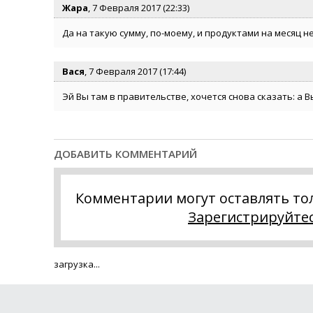
Жара
, 7 Февраля 2017 (22:33)
Да на такую сумму, по-моему, и продуктами на месяц не
Вася
, 7 Февраля 2017 (17:44)
Эй Вы там в правительстве, хочется снова сказать: а В
ДОБАВИТЬ КОММЕНТАРИЙ
Комментарии могут оставлять то
Зарегистрируйте
загрузка...