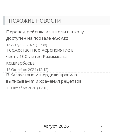
ПОХОЖИЕ НОВОСТИ
Перевод ребенка из школы в школу
доступен на портале eGov.kz
18 Августа 2025 (11:36)
Торжественное мероприятие в
честь 100-летия Рахимжана
Кошкарбаева
18 Октября 2024 (13:13)
В Казахстане утвердили правила
выписывания и хранения рецептов
30 Октября 2020 (12:18)
‹
Август 2026
›