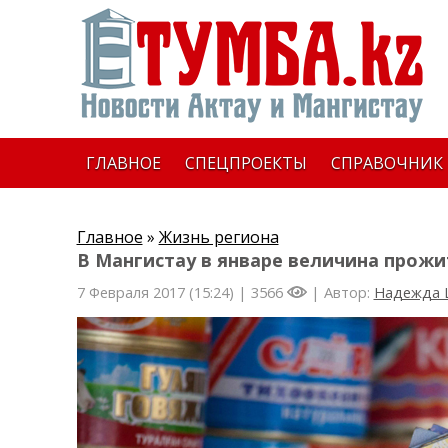
ГЛАВНОЕ
СПЕЦПРОЕКТЫ
СПРАВОЧНИК
Главное
»
Жизнь региона
В Мангистау в январе величина прожи
7 Февраля 2017 (15:24) |
3566
| Автор:
Надежда 