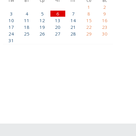
Пн
Вт
Ср
Чт
Пт
Сб
Вс
1
2
3
4
5
6
7
8
9
10
11
12
13
14
15
16
17
18
19
20
21
22
23
24
25
26
27
28
29
30
31