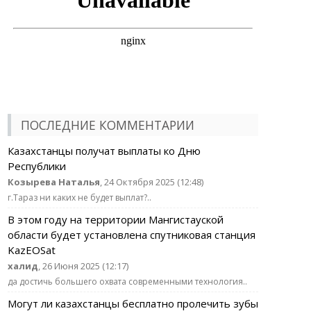
ПОСЛЕДНИЕ КОММЕНТАРИИ
Казахстанцы получат выплаты ко Дню
Республики
Козырева Наталья
, 24 Октября 2025 (12:48)
г.Тараз ни каких не будет выплат?..
В этом году на территории Мангистауской
области будет установлена спутниковая станция
KazEOSat
халид
, 26 Июня 2025 (12:17)
да достичь большего охвата современными технология..
Могут ли казахстанцы бесплатно пролечить зубы