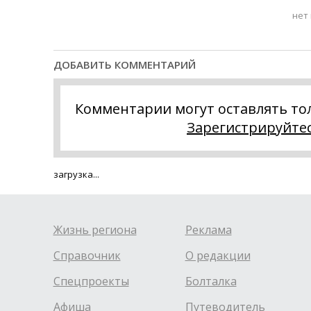
нет
ДОБАВИТЬ КОММЕНТАРИЙ
Комментарии могут оставлять то
Зарегистрируйте
загрузка...
Жизнь региона
Реклама
Справочник
О редакции
Спецпроекты
Болталка
Афиша
Путеводитель