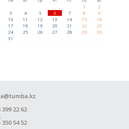
Пн
Вт
Ср
Чт
Пт
Сб
Вс
1
2
3
4
5
6
7
8
9
10
11
12
13
14
15
16
17
18
19
20
21
22
23
24
25
26
27
28
29
30
31
a@tumba.kz
 399 22 62
:
 350 54 52