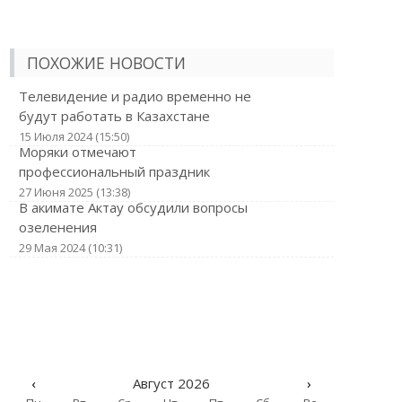
ПОХОЖИЕ НОВОСТИ
Телевидение и радио временно не
будут работать в Казахстане
15 Июля 2024 (15:50)
Моряки отмечают
профессиональный праздник
27 Июня 2025 (13:38)
В акимате Актау обсудили вопросы
озеленения
29 Мая 2024 (10:31)
‹
Август 2026
›