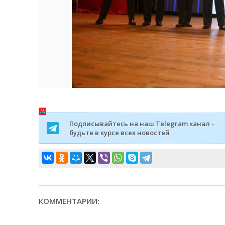
Подписывайтесь на наш Telegram канал -
будьте в курсе всех новостей
КОММЕНТАРИИ: