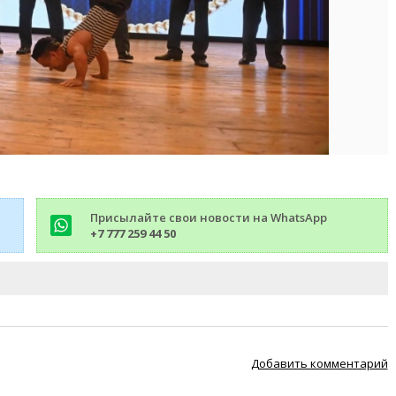
Присылайте свои новости на WhatsApp
+7 777 259 44 50
Добавить комментарий