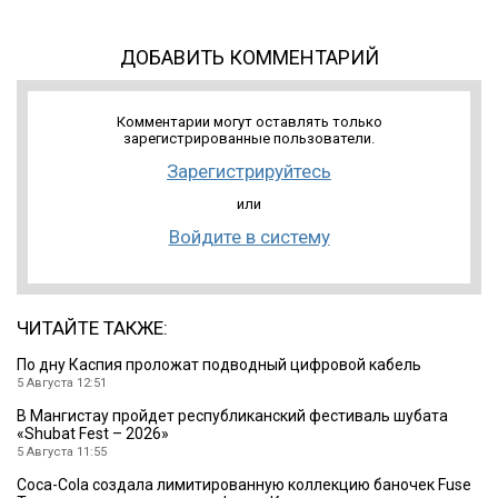
ДОБАВИТЬ КОММЕНТАРИЙ
Комментарии могут оставлять только
зарегистрированные пользователи.
Зарегистрируйтесь
или
Войдите в систему
ЧИТАЙТЕ ТАКЖЕ:
По дну Каспия проложат подводный цифровой кабель
5 Августа 12:51
В Мангистау пройдет республиканский фестиваль шубата
«Shubat Fest – 2026»
5 Августа 11:55
Coca-Cola создала лимитированную коллекцию баночек Fuse