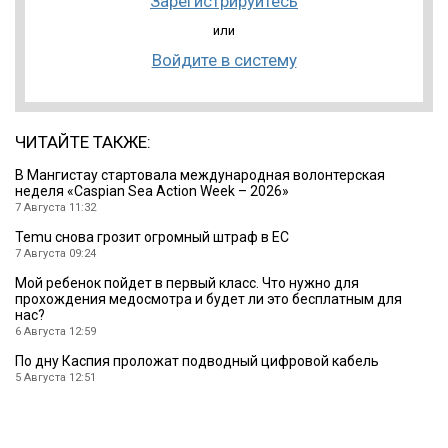
Зарегистрируйтесь
или
Войдите в систему
ЧИТАЙТЕ ТАКЖЕ:
B Мангистау стартовала международная волонтерская
неделя «Caspian Sea Action Week – 2026»
7 Августа 11:32
Temu снова грозит огромный штраф в ЕС
7 Августа 09:24
Мой ребенок пойдет в первый класс. Что нужно для
прохождения медосмотра и будет ли это бесплатным для
нас?
6 Августа 12:59
По дну Каспия проложат подводный цифровой кабель
5 Августа 12:51