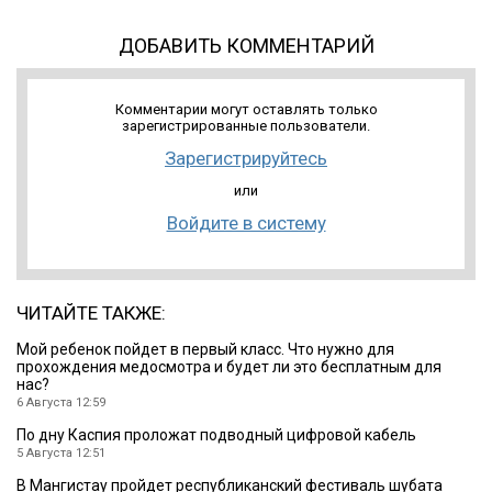
ДОБАВИТЬ КОММЕНТАРИЙ
Комментарии могут оставлять только
зарегистрированные пользователи.
Зарегистрируйтесь
или
Войдите в систему
ЧИТАЙТЕ ТАКЖЕ:
Мой ребенок пойдет в первый класс. Что нужно для
прохождения медосмотра и будет ли это бесплатным для
нас?
6 Августа 12:59
По дну Каспия проложат подводный цифровой кабель
5 Августа 12:51
В Мангистау пройдет республиканский фестиваль шубата