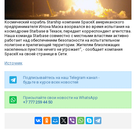
Космический корабль Starship компании SpaceX американского
предпринимателя Илона Маска взорвался во время испытания на
космодроме Starbase в Техасе, передает корреспондент агентства.
Наша команда Starbase совместно с местными властями активно
работает над обеспечением безопасности на испытательном
полигоне и прилегающей территории. Жителям близлежащих
населенных пунктов ничего не угрожает", - сообщает компания
SpaceX на своей странице в Сети.
Источник
Подписывайтесь на наш Telegram канал -
будьте в курсе всех новостей
Присылайте свои новости на WhatsApp
+7 777 259 44 50