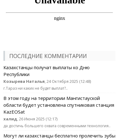
ПОСЛЕДНИЕ КОММЕНТАРИИ
Казахстанцы получат выплаты ко Дню
Республики
Козырева Наталья
, 24 Октября 2025 (12:48)
г.Тараз ни каких не будет выплат?..
В этом году на территории Мангистауской
области будет установлена спутниковая станция
KazEOSat
халид
, 26 Июня 2025 (12:17)
да достичь большего охвата современными технология..
Могут ли казахстанцы бесплатно пролечить зубы