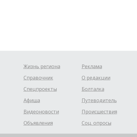
Жизнь региона
Реклама
Справочник
О редакции
Спецпроекты
Болталка
Афиша
Путеводитель
Видеоновости
Происшествия
Объявления
Соц. опросы