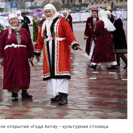
ное открытие «Года Актау – культурная столица