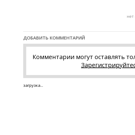
нет
ДОБАВИТЬ КОММЕНТАРИЙ
Комментарии могут оставлять то
Зарегистрируйте
загрузка...