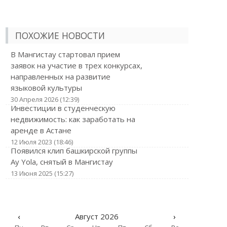
ПОХОЖИЕ НОВОСТИ
В Мангистау стартовал прием
заявок на участие в трех конкурсах,
направленных на развитие
языковой культуры
30 Апреля 2026 (12:39)
Инвестиции в студенческую
недвижимость: как заработать на
аренде в Астане
12 Июля 2023 (18:46)
Появился клип башкирской группы
Ay Yola, снятый в Мангистау
13 Июня 2025 (15:27)
‹
Август 2026
›