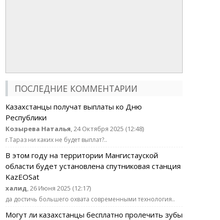
ПОСЛЕДНИЕ КОММЕНТАРИИ
Казахстанцы получат выплаты ко Дню
Республики
Козырева Наталья
, 24 Октября 2025 (12:48)
г.Тараз ни каких не будет выплат?..
В этом году на территории Мангистауской
области будет установлена спутниковая станция
KazEOSat
халид
, 26 Июня 2025 (12:17)
да достичь большего охвата современными технология..
Могут ли казахстанцы бесплатно пролечить зубы