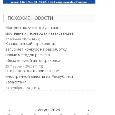
ПОХОЖИЕ НОВОСТИ
Минфин получил все данные о
мобильных переводах казахстанцев
22 Апреля 2026 (14:27)
Казахстанский страховщик
запускает конкурс на разработку
новых методов расчета
обязательной автостраховки
25 Февраля 2026 (11:43)
Что важно знать при вывозе
иностранной валюты из Республики
Казахстан?
3 Октября 2024 (11:14)
‹
Август 2026
›