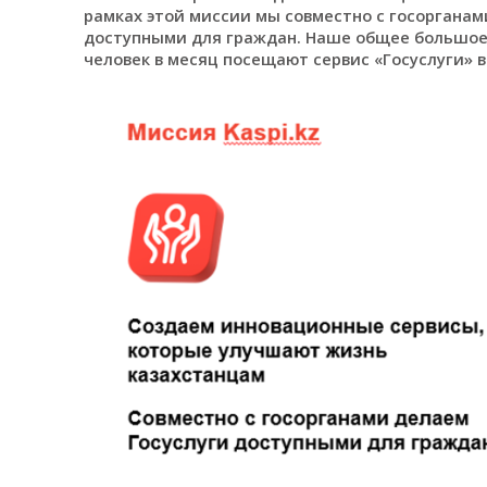
рамках этой миссии мы совместно с госорганам
доступными для граждан. Наше общее большое д
человек в месяц посещают сервис «Госуслуги» в