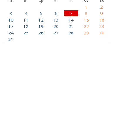
Пн
Вт
Ср
Чт
Пт
Сб
Вс
1
2
3
4
5
6
7
8
9
10
11
12
13
14
15
16
17
18
19
20
21
22
23
24
25
26
27
28
29
30
31