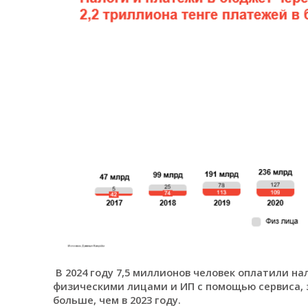
В 2024 году 7,5 миллионов человек оплатили нал
физическими лицами и ИП с помощью сервиса, за
больше, чем в 2023 году.