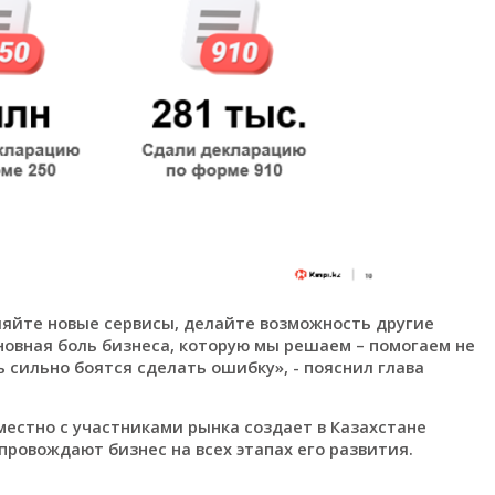
ляйте новые сервисы, делайте возможность другие
овная боль бизнеса, которую мы решаем – помогаем не
сильно боятся сделать ошибку», - пояснил глава
естно с участниками рынка создает в Казахстане
провождают бизнес на всех этапах его развития.