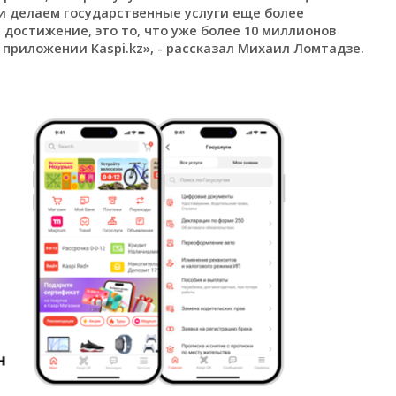
и делаем государственные услуги еще более
остижение, это то, что уже более 10 миллионов
 приложении Kaspi.kz», - рассказал Михаил Ломтадзе.