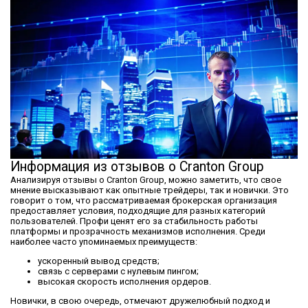
Информация из отзывов о Cranton Group
Анализируя отзывы о Cranton Group, можно заметить, что свое
мнение высказывают как опытные трейдеры, так и новички. Это
говорит о том, что рассматриваемая брокерская организация
предоставляет условия, подходящие для разных категорий
пользователей. Профи ценят его за стабильность работы
платформы и прозрачность механизмов исполнения. Среди
наиболее часто упоминаемых преимуществ:
ускоренный вывод средств;
связь с серверами с нулевым пингом;
высокая скорость исполнения ордеров.
Новички, в свою очередь, отмечают дружелюбный подход и