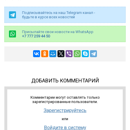
Подписывайтесь на наш Telegram канал -
будьте в курсе всех новостей
Присылайте свои новости на WhatsApp
+7 777 259 44 50
ДОБАВИТЬ КОММЕНТАРИЙ
Комментарии могут оставлять только
зарегистрированные пользователи.
Зарегистрируйтесь
или
Войдите в систему