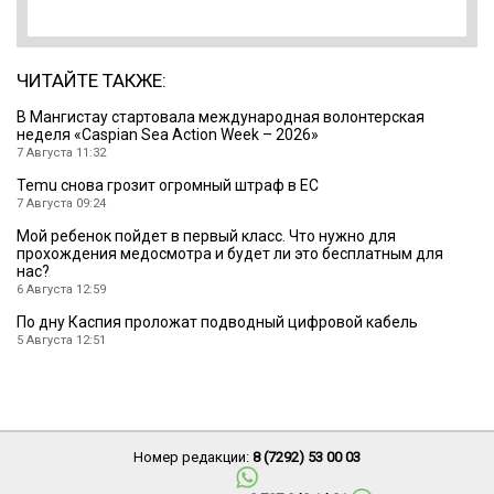
ЧИТАЙТЕ ТАКЖЕ:
B Мангистау стартовала международная волонтерская
неделя «Caspian Sea Action Week – 2026»
7 Августа 11:32
Temu снова грозит огромный штраф в ЕС
7 Августа 09:24
Мой ребенок пойдет в первый класс. Что нужно для
прохождения медосмотра и будет ли это бесплатным для
нас?
6 Августа 12:59
По дну Каспия проложат подводный цифровой кабель
5 Августа 12:51
Номер редакции:
8 (7292) 53 00 03