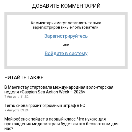
ДОБАВИТЬ КОММЕНТАРИЙ
Комментарии могут оставлять только
зарегистрированные пользователи.
Зарегистрируйтесь
или
Войдите в систему
ЧИТАЙТЕ ТАКЖЕ:
B Мангистау стартовала международная волонтерская
неделя «Caspian Sea Action Week – 2026»
7 Августа 11:32
Temu снова грозит огромный штраф в ЕС
7 Августа 09:24
Мой ребенок пойдет в первый класс. Что нужно для
прохождения медосмотра и будет ли это бесплатным для
нас?