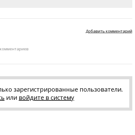
Добавить комментарий
 комментариев
лько зарегистрированные пользователи.
сь
или
войдите в систему