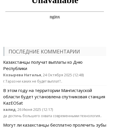
ПОСЛЕДНИЕ КОММЕНТАРИИ
Казахстанцы получат выплаты ко Дню
Республики
Козырева Наталья
, 24 Октября 2025 (12:48)
г.Тараз ни каких не будет выплат?..
В этом году на территории Мангистауской
области будет установлена спутниковая станция
KazEOSat
халид
, 26 Июня 2025 (12:17)
да достичь большего охвата современными технология..
Могут ли казахстанцы бесплатно пролечить зубы