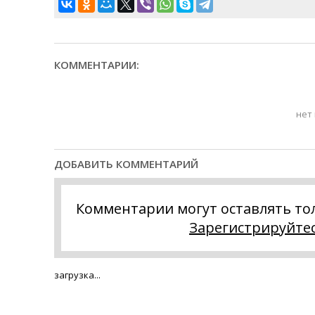
КОММЕНТАРИИ:
нет
ДОБАВИТЬ КОММЕНТАРИЙ
Комментарии могут оставлять то
Зарегистрируйте
загрузка...