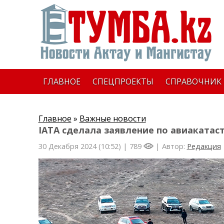
ГЛАВНОЕ
СПЕЦПРОЕКТЫ
СПРАВОЧНИК
Главное
»
Важные новости
IATA сделала заявление по авиакатас
30 Декабря 2024 (10:52) |
789
| Автор:
Редакция