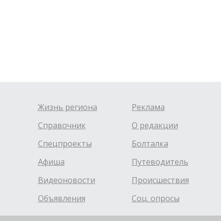
Жизнь региона
Реклама
Справочник
О редакции
Спецпроекты
Болталка
Афиша
Путеводитель
Видеоновости
Происшествия
Объявления
Соц. опросы