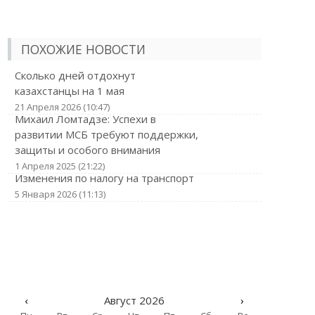
ПОХОЖИЕ НОВОСТИ
Сколько дней отдохнут
казахстанцы на 1 мая
21 Апреля 2026 (10:47)
Михаил Ломтадзе: Успехи в
развитии МСБ требуют поддержки,
защиты и особого внимания
1 Апреля 2025 (21:22)
Изменения по налогу на транспорт
5 Января 2026 (11:13)
‹
Август 2026
›