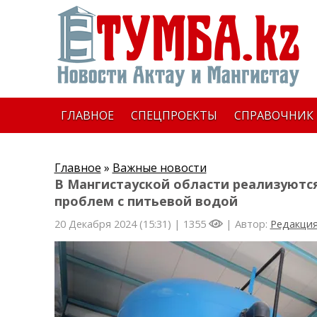
ГЛАВНОЕ
СПЕЦПРОЕКТЫ
СПРАВОЧНИК
Главное
»
Важные новости
В Мангистауской области реализуются
проблем с питьевой водой
20 Декабря 2024 (15:31) |
1355
| Автор:
Редакци