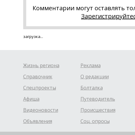
Комментарии могут оставлять то
Зарегистрируйте
загрузка...
Жизнь региона
Реклама
Справочник
О редакции
Спецпроекты
Болталка
Афиша
Путеводитель
Видеоновости
Происшествия
Объявления
Соц. опросы