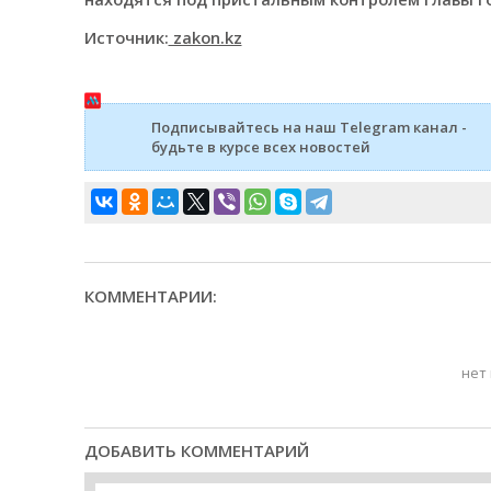
Источник:
zakon.kz
Подписывайтесь на наш Telegram канал -
будьте в курсе всех новостей
КОММЕНТАРИИ:
нет
ДОБАВИТЬ КОММЕНТАРИЙ