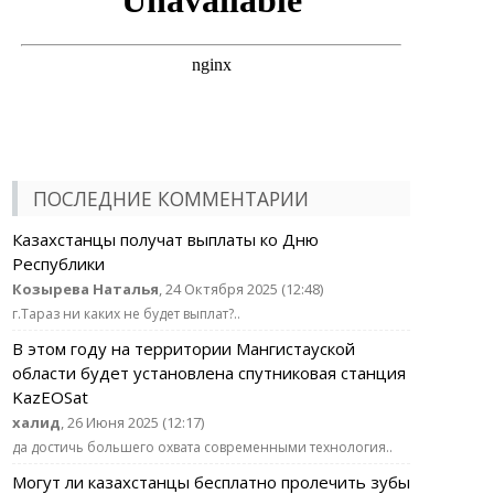
ПОСЛЕДНИЕ КОММЕНТАРИИ
Казахстанцы получат выплаты ко Дню
Республики
Козырева Наталья
, 24 Октября 2025 (12:48)
г.Тараз ни каких не будет выплат?..
В этом году на территории Мангистауской
области будет установлена спутниковая станция
KazEOSat
халид
, 26 Июня 2025 (12:17)
да достичь большего охвата современными технология..
Могут ли казахстанцы бесплатно пролечить зубы