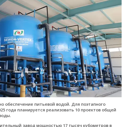
о обеспечение питьевой водой. Для поэтапного
25 года планируется реализовать 10 проектов общей
воды.
ительный завод мощностью 17 тысяч кубометров в