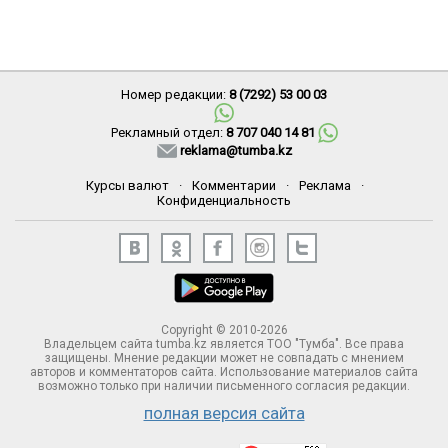
Номер редакции:
8 (7292) 53 00 03
Рекламный отдел:
8 707 040 14 81
reklama@tumba.kz
Курсы валют
·
Комментарии
·
Реклама
·
Конфиденциальность
Copyright © 2010-2026
Владельцем сайта tumba.kz является ТОО "Тумба". Все права
защищены. Мнение редакции может не совпадать с мнением
авторов и комментаторов сайта. Использование материалов сайта
возможно только при наличии письменного согласия редакции.
полная версия сайта