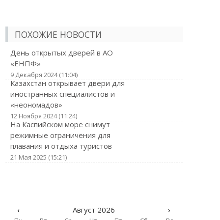
ПОХОЖИЕ НОВОСТИ
День открытых дверей в АО
«ЕНПФ»
9 Декабря 2024 (11:04)
Казахстан открывает двери для
иностранных специалистов и
«неономадов»
12 Ноября 2024 (11:24)
На Каспийском море снимут
режимные ограничения для
плавания и отдыха туристов
21 Мая 2025 (15:21)
‹
Август 2026
›