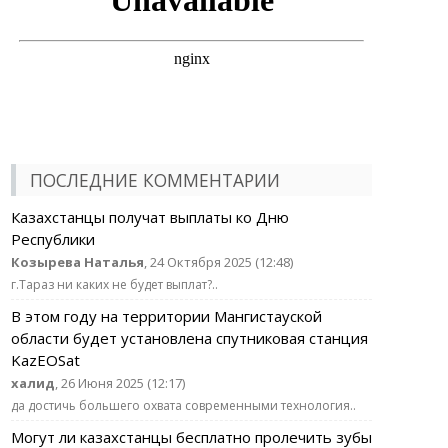
ПОСЛЕДНИЕ КОММЕНТАРИИ
Казахстанцы получат выплаты ко Дню
Республики
Козырева Наталья
, 24 Октября 2025 (12:48)
г.Тараз ни каких не будет выплат?..
В этом году на территории Мангистауской
области будет установлена спутниковая станция
KazEOSat
халид
, 26 Июня 2025 (12:17)
да достичь большего охвата современными технология..
Могут ли казахстанцы бесплатно пролечить зубы