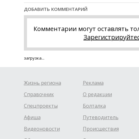
ДОБАВИТЬ КОММЕНТАРИЙ
Комментарии могут оставлять то
Зарегистрируйте
загрузка...
Жизнь региона
Реклама
Справочник
О редакции
Спецпроекты
Болталка
Афиша
Путеводитель
Видеоновости
Происшествия