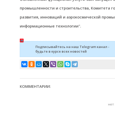
промышленности и строительства, Комитета го
развития, инноваций и аэрокосмической пром
информационные технологии".
Подписывайтесь на наш Telegram канал -
будьте в курсе всех новостей
КОММЕНТАРИИ:
нет