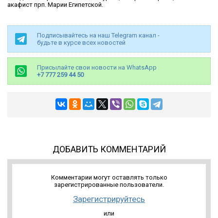
акафист прп. Марии Египетской.
Подписывайтесь на наш Telegram канал -
будьте в курсе всех новостей
Присылайте свои новости на WhatsApp
+7 777 259 44 50
ДОБАВИТЬ КОММЕНТАРИЙ
Комментарии могут оставлять только
зарегистрированные пользователи.
Зарегистрируйтесь
или