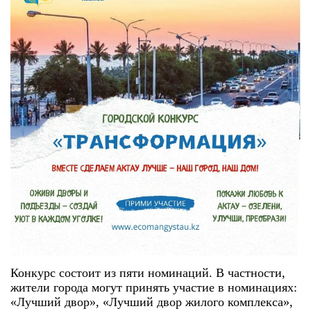
Конкурс состоит из пяти номинаций. В частности,
жители города могут принять участие в номинациях:
«Лучший двор», «Лучший двор жилого комплекса»,