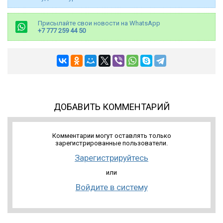
Присылайте свои новости на WhatsApp
+7 777 259 44 50
ДОБАВИТЬ КОММЕНТАРИЙ
Комментарии могут оставлять только
зарегистрированные пользователи.
Зарегистрируйтесь
или
Войдите в систему