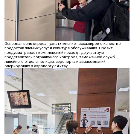
Основная цель опроса - узнать мнение пассажиров о качестве
предоставляемых услуг и культуре обслуживания. Проект
предусматривает комплексный подход, где участвуют
представители пограничного контроля, таможенной службы,
линейного отдела полиции, аэропорта и авиакомпаний,
оперирующих в аэропорту г.Актау.