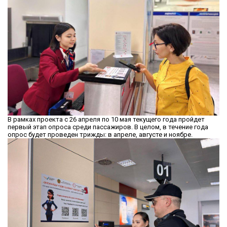
В рамках проекта с 26 апреля по 10 мая текущего года пройдет
первый этап опроса среди пассажиров. В целом, в течение года
опрос будет проведен трижды: в апреле, августе и ноябре.