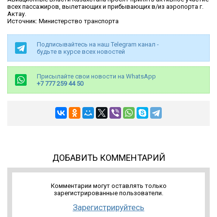
всех пассажиров, вылетающих и прибывающих в/из аэропорта г.
Актау.
Источник: Министерство транспорта
Подписывайтесь на наш Telegram канал -
будьте в курсе всех новостей
Присылайте свои новости на WhatsApp
+7 777 259 44 50
ДОБАВИТЬ КОММЕНТАРИЙ
Комментарии могут оставлять только
зарегистрированные пользователи.
Зарегистрируйтесь