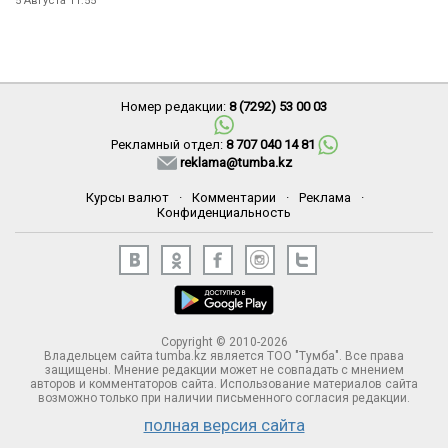
5 Августа 11:55
Номер редакции:
8 (7292) 53 00 03
Рекламный отдел:
8 707 040 14 81
reklama@tumba.kz
Курсы валют
·
Комментарии
·
Реклама
·
Конфиденциальность
Copyright © 2010-2026
Владельцем сайта tumba.kz является ТОО "Тумба". Все права
защищены. Мнение редакции может не совпадать с мнением
авторов и комментаторов сайта. Использование материалов сайта
возможно только при наличии письменного согласия редакции.
полная версия сайта