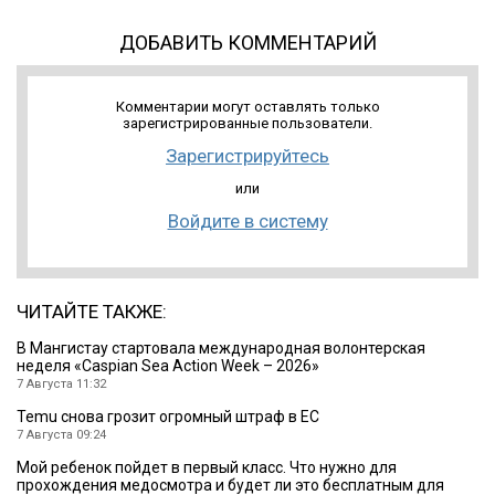
ДОБАВИТЬ КОММЕНТАРИЙ
Комментарии могут оставлять только
зарегистрированные пользователи.
Зарегистрируйтесь
или
Войдите в систему
ЧИТАЙТЕ ТАКЖЕ:
B Мангистау стартовала международная волонтерская
неделя «Caspian Sea Action Week – 2026»
7 Августа 11:32
Temu снова грозит огромный штраф в ЕС
7 Августа 09:24
Мой ребенок пойдет в первый класс. Что нужно для
прохождения медосмотра и будет ли это бесплатным для