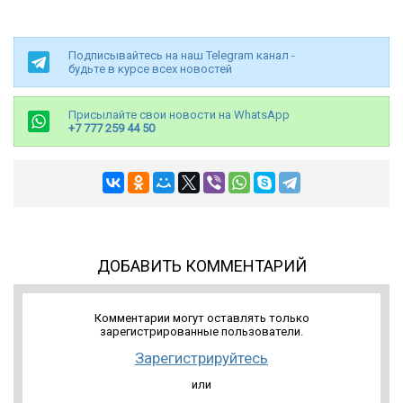
Подписывайтесь на наш Telegram канал -
будьте в курсе всех новостей
Присылайте свои новости на WhatsApp
+7 777 259 44 50
ДОБАВИТЬ КОММЕНТАРИЙ
Комментарии могут оставлять только
зарегистрированные пользователи.
Зарегистрируйтесь
или