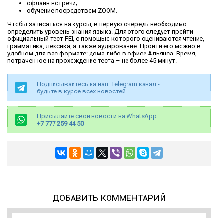
офлайн встречи;
обучение посредством ZOOM.
Чтобы записаться на курсы, в первую очередь необходимо
определить уровень знания языка. Для этого следует пройти
официальный тест FEI, с помощью которого оцениваются чтение,
грамматика, лексика, а также аудирование. Пройти его можно в
удобном для вас формате: дома либо в офисе Альянса. Время,
потраченное на прохождение теста – не более 45 минут.
Подписывайтесь на наш Telegram канал -
будьте в курсе всех новостей
Присылайте свои новости на WhatsApp
+7 777 259 44 50
ДОБАВИТЬ КОММЕНТАРИЙ