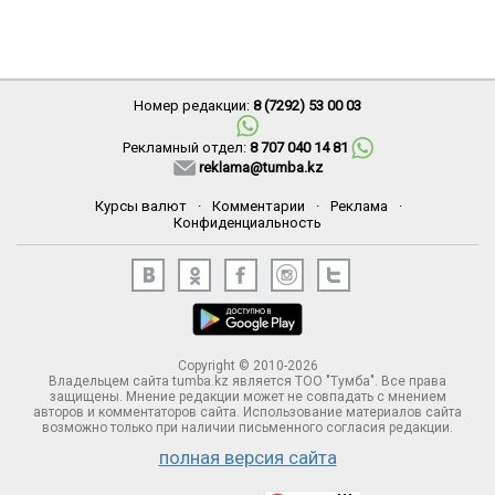
Номер редакции:
8 (7292) 53 00 03
Рекламный отдел:
8 707 040 14 81
reklama@tumba.kz
Курсы валют
·
Комментарии
·
Реклама
·
Конфиденциальность
Copyright © 2010-2026
Владельцем сайта tumba.kz является ТОО "Тумба". Все права
защищены. Мнение редакции может не совпадать с мнением
авторов и комментаторов сайта. Использование материалов сайта
возможно только при наличии письменного согласия редакции.
полная версия сайта