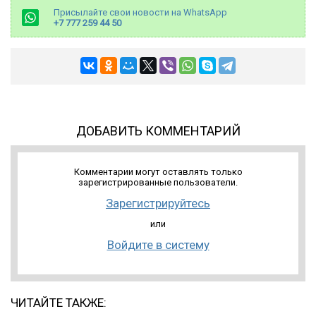
Присылайте свои новости на WhatsApp
+7 777 259 44 50
ДОБАВИТЬ КОММЕНТАРИЙ
Комментарии могут оставлять только
зарегистрированные пользователи.
Зарегистрируйтесь
или
Войдите в систему
ЧИТАЙТЕ ТАКЖЕ: