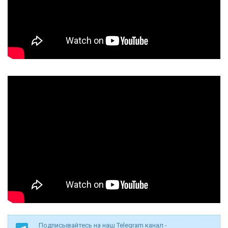
Подписывайтесь на наш Telegram канал -