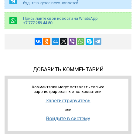
будьте в курсе всех новостей
Присылайте свои новости на WhatsApp
+7 777 259 44 50
ДОБАВИТЬ КОММЕНТАРИЙ
Комментарии могут оставлять только
зарегистрированные пользователи.
Зарегистрируйтесь
или
Войдите в систему