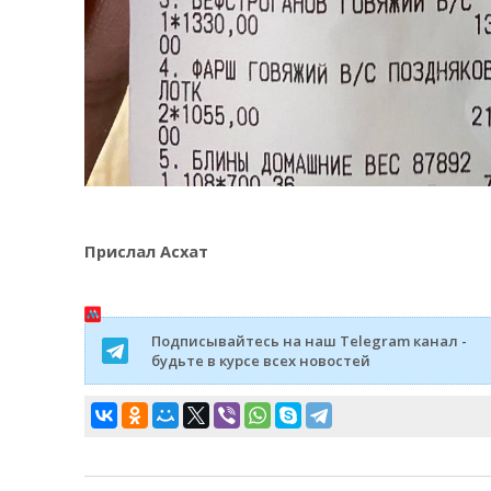
Прислал Асхат
Подписывайтесь на наш Telegram канал -
будьте в курсе всех новостей