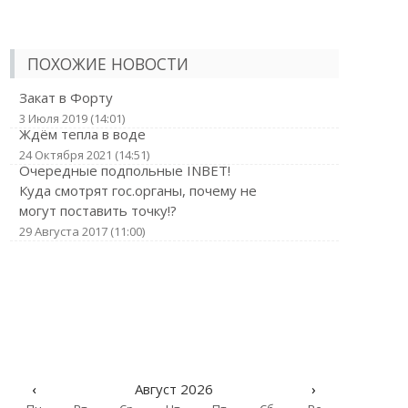
ПОХОЖИЕ НОВОСТИ
Закат в Форту
3 Июля 2019 (14:01)
Ждём тепла в воде
24 Октября 2021 (14:51)
Очередные подпольные INBET!
Куда смотрят гос.органы, почему не
могут поставить точку!?
29 Августа 2017 (11:00)
‹
Август 2026
›