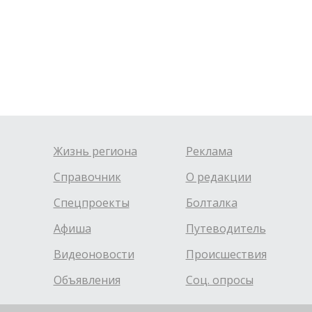
Жизнь региона
Реклама
Справочник
О редакции
Спецпроекты
Болталка
Афиша
Путеводитель
Видеоновости
Происшествия
Объявления
Соц. опросы