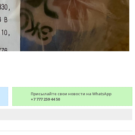
Присылайте свои новости на WhatsApp
+7 777 259 44 50