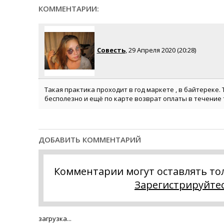
КОММЕНТАРИИ:
Совесть
, 29 Апреля 2020 (20:28)
Такая практика проходит в год маркете , в байтереке. 
бесполезно и ещё по карте возврат оплаты в течение 
ДОБАВИТЬ КОММЕНТАРИЙ
Комментарии могут оставлять то
Зарегистрируйте
загрузка...