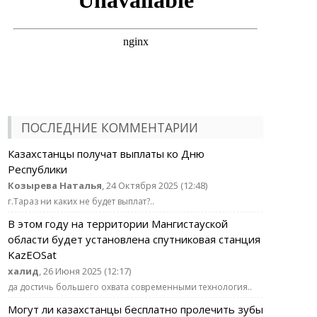
ПОСЛЕДНИЕ КОММЕНТАРИИ
Казахстанцы получат выплаты ко Дню
Республики
Козырева Наталья
, 24 Октября 2025 (12:48)
г.Тараз ни каких не будет выплат?..
В этом году на территории Мангистауской
области будет установлена спутниковая станция
KazEOSat
халид
, 26 Июня 2025 (12:17)
да достичь большего охвата современными технология..
Могут ли казахстанцы бесплатно пролечить зубы