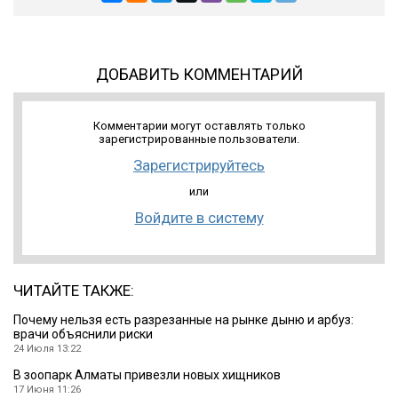
ДОБАВИТЬ КОММЕНТАРИЙ
Комментарии могут оставлять только
зарегистрированные пользователи.
Зарегистрируйтесь
или
Войдите в систему
ЧИТАЙТЕ ТАКЖЕ:
Почему нельзя есть разрезанные на рынке дыню и арбуз:
врачи объяснили риски
24 Июля 13:22
В зоопарк Алматы привезли новых хищников
17 Июня 11:26