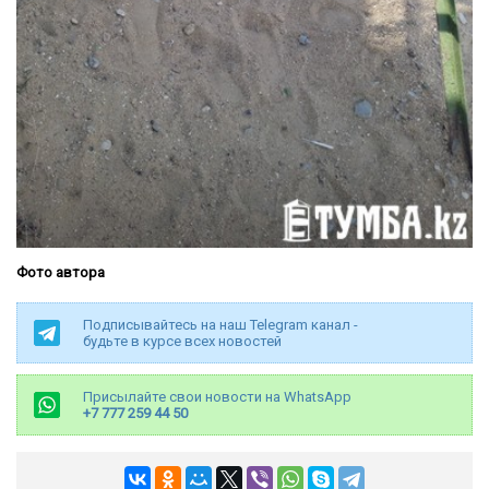
Фото автора
Подписывайтесь на наш Telegram канал -
будьте в курсе всех новостей
Присылайте свои новости на WhatsApp
+7 777 259 44 50