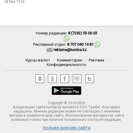
28 Мая 13:22
Номер редакции:
8 (7292) 53 00 03
Рекламный отдел:
8 707 040 14 81
reklama@tumba.kz
Курсы валют
·
Комментарии
·
Реклама
·
Конфиденциальность
Copyright © 2010-2026
Владельцем сайта tumba.kz является ТОО "Тумба". Все права
защищены. Мнение редакции может не совпадать с мнением
авторов и комментаторов сайта. Использование материалов сайта
возможно только при наличии письменного согласия редакции.
полная версия сайта