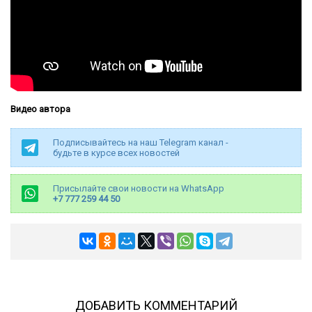
Видео автора
Подписывайтесь на наш Telegram канал -
будьте в курсе всех новостей
Присылайте свои новости на WhatsApp
+7 777 259 44 50
ДОБАВИТЬ КОММЕНТАРИЙ