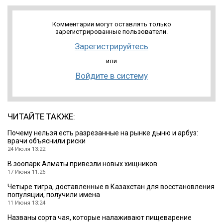
Комментарии могут оставлять только
зарегистрированные пользователи.
Зарегистрируйтесь
или
Войдите в систему
ЧИТАЙТЕ ТАКЖЕ:
Почему нельзя есть разрезанные на рынке дыню и арбуз:
врачи объяснили риски
24 Июля 13:22
В зоопарк Алматы привезли новых хищников
17 Июня 11:26
Четыре тигра, доставленные в Казахстан для восстановления
популяции, получили имена
11 Июня 13:24
Названы сорта чая, которые налаживают пищеварение