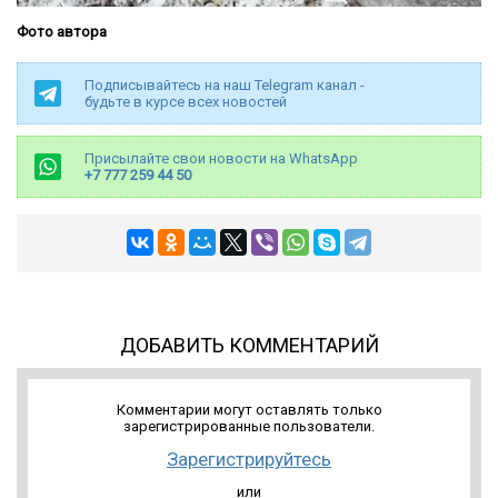
Фото автора
Подписывайтесь на наш Telegram канал -
будьте в курсе всех новостей
Присылайте свои новости на WhatsApp
+7 777 259 44 50
ДОБАВИТЬ КОММЕНТАРИЙ
Комментарии могут оставлять только
зарегистрированные пользователи.
Зарегистрируйтесь
или