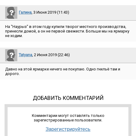
Галина
, 3 Июня 2019 (11:43)
На ″Наурыз″ в этом году купили творог местного производства,
принесли домой, а он не первой свежести. Больше мы на ярмарку
не ходим.
Tatyana
, 2 Июня 2019 (22:46)
Давно на этой ярмарке ничего не покупаю. Одно гнильё там и
дорого.
ДОБАВИТЬ КОММЕНТАРИЙ
Комментарии могут оставлять только
зарегистрированные пользователи.
Зарегистрируйтесь