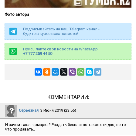
Фото автора
Подписывайтесь на наш Telegram канал -
будьте в курсе всех новостей
Присылайте свои новости на WhatsApp
+7 777 259 44 50
КОММЕНТАРИИ:
Серьезная
, 3 Июня 2019 (23:56)
И зачем такая ярмарка? Раздать бесплатно такое стыдно, не то
что продавать..