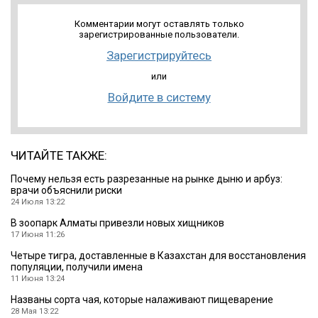
Комментарии могут оставлять только
зарегистрированные пользователи.
Зарегистрируйтесь
или
Войдите в систему
ЧИТАЙТЕ ТАКЖЕ:
Почему нельзя есть разрезанные на рынке дыню и арбуз:
врачи объяснили риски
24 Июля 13:22
В зоопарк Алматы привезли новых хищников
17 Июня 11:26
Четыре тигра, доставленные в Казахстан для восстановления
популяции, получили имена
11 Июня 13:24
Названы сорта чая, которые налаживают пищеварение
28 Мая 13:22