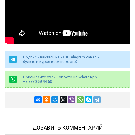
Подписывайтесь на наш Telegram канал -
будьте в курсе всех новостей
Присылайте свои новости на WhatsApp
+7 777 259 44 50
ДОБАВИТЬ КОММЕНТАРИЙ