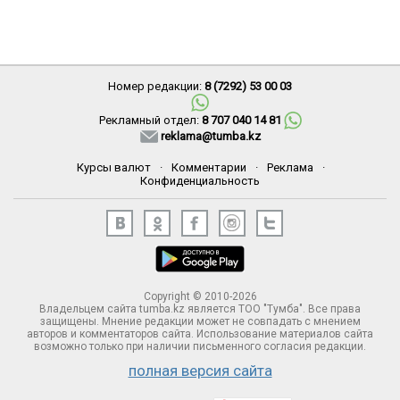
Номер редакции:
8 (7292) 53 00 03
Рекламный отдел:
8 707 040 14 81
reklama@tumba.kz
Курсы валют
·
Комментарии
·
Реклама
·
Конфиденциальность
Copyright © 2010-2026
Владельцем сайта tumba.kz является ТОО "Тумба". Все права
защищены. Мнение редакции может не совпадать с мнением
авторов и комментаторов сайта. Использование материалов сайта
возможно только при наличии письменного согласия редакции.
полная версия сайта