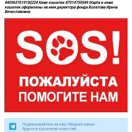
4405637619130224 Киви кошелек 87014755549 ❕Карта и киви
кошелек оформлены на имя директора фонда Болатова Ирина
Вячеславовна.
Подписывайтесь на наш Telegram канал -
будьте в курсе всех новостей