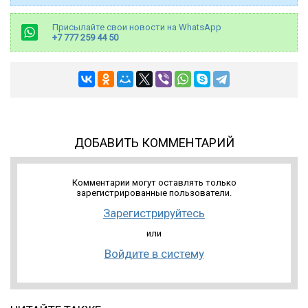
Присылайте свои новости на WhatsApp
+7 777 259 44 50
ДОБАВИТЬ КОММЕНТАРИЙ
Комментарии могут оставлять только
зарегистрированные пользователи.
Зарегистрируйтесь
или
Войдите в систему