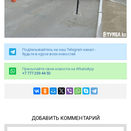
Подписывайтесь на наш Telegram канал -
будьте в курсе всех новостей
Присылайте свои новости на WhatsApp
+7 777 259 44 50
ДОБАВИТЬ КОММЕНТАРИЙ