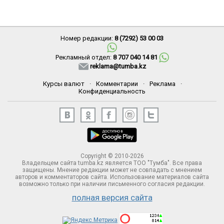
Номер редакции:
8 (7292) 53 00 03
Рекламный отдел:
8 707 040 14 81
reklama@tumba.kz
Курсы валют
·
Комментарии
·
Реклама
·
Конфиденциальность
Copyright © 2010-2026
Владельцем сайта tumba.kz является ТОО "Тумба". Все права
защищены. Мнение редакции может не совпадать с мнением
авторов и комментаторов сайта. Использование материалов сайта
возможно только при наличии письменного согласия редакции.
полная версия сайта