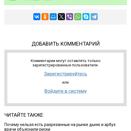
ДОБАВИТЬ КОММЕНТАРИЙ
Комментарии могут оставлять только
зарегистрированные пользователи.
Зарегистрируйтесь
или
Войдите в систему
ЧИТАЙТЕ ТАКЖЕ:
Почему нельзя есть разрезанные на рынке дыню и арбуз:
врачи объяснили риски