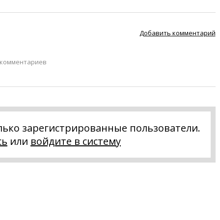
Добавить комментарий
 комментариев
лько зарегистрированные пользователи.
сь
или
войдите в систему