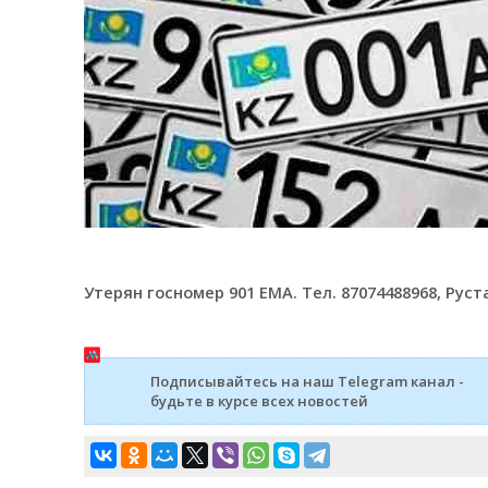
Утерян госномер 901 ЕМА. Тел. 87074488968, Руст
Подписывайтесь на наш Telegram канал -
будьте в курсе всех новостей