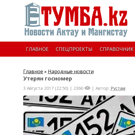
ГЛАВНОЕ
СПЕЦПРОЕКТЫ
СПРАВОЧНИК
Главное
»
Народные новости
Утерян госномер
3 Августа 2017 (22:50) |
2366
| Автор:
Рустам