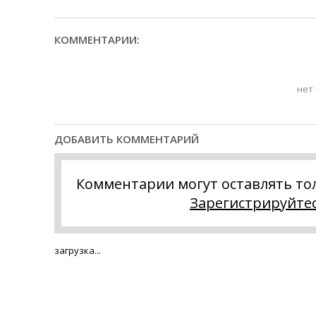
КОММЕНТАРИИ:
нет
ДОБАВИТЬ КОММЕНТАРИЙ
Комментарии могут оставлять то
Зарегистрируйте
загрузка...