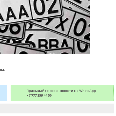
ам.
Присылайте свои новости на WhatsApp
+7 777 259 44 50