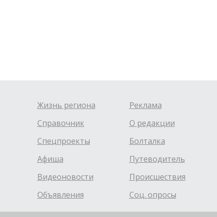
Жизнь региона
Реклама
Справочник
О редакции
Спецпроекты
Болталка
Афиша
Путеводитель
Видеоновости
Происшествия
Объявления
Соц. опросы