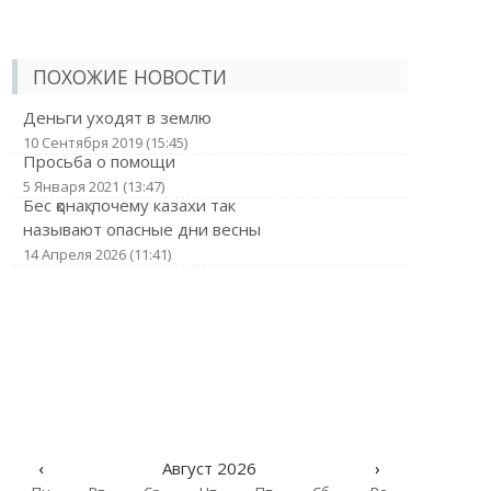
ПОХОЖИЕ НОВОСТИ
Деньги уходят в землю
10 Сентября 2019 (15:45)
Просьба о помощи
5 Января 2021 (13:47)
Бес қонақ: почему казахи так
называют опасные дни весны
14 Апреля 2026 (11:41)
‹
Август 2026
›