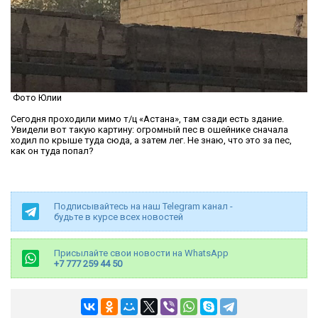
Фото Юлии
Сегодня проходили мимо т/ц «Астана», там сзади есть здание.
Увидели вот такую картину: огромный пес в ошейнике сначала
ходил по крыше туда сюда, а затем лег. Не знаю, что это за пес,
как он туда попал?
Подписывайтесь на наш Telegram канал -
будьте в курсе всех новостей
Присылайте свои новости на WhatsApp
+7 777 259 44 50