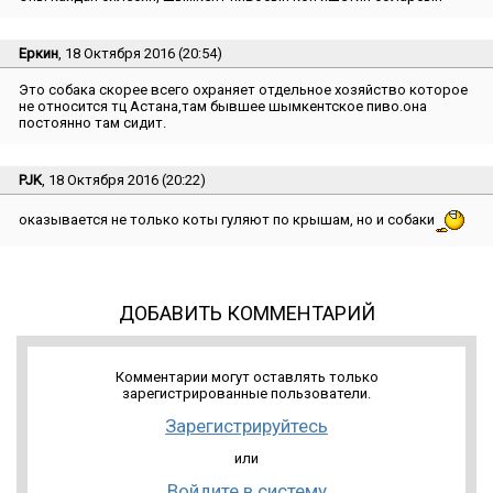
Еркин
, 18 Октября 2016 (20:54)
Это собака скорее всего охраняет отдельное хозяйство которое
не относится тц Астана,там бывшее шымкентское пиво.она
постоянно там сидит.
PJK
, 18 Октября 2016 (20:22)
оказывается не только коты гуляют по крышам, но и собаки
ДОБАВИТЬ КОММЕНТАРИЙ
Комментарии могут оставлять только
зарегистрированные пользователи.
Зарегистрируйтесь
или
Войдите в систему