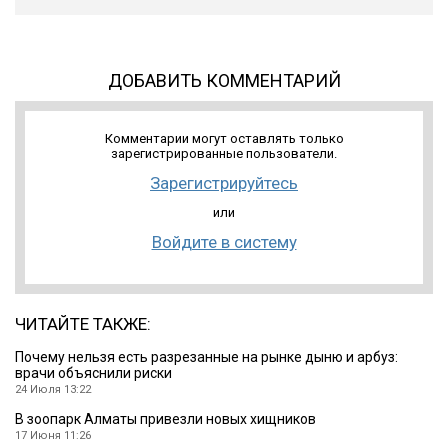
ДОБАВИТЬ КОММЕНТАРИЙ
Комментарии могут оставлять только
зарегистрированные пользователи.
Зарегистрируйтесь
или
Войдите в систему
ЧИТАЙТЕ ТАКЖЕ:
Почему нельзя есть разрезанные на рынке дыню и арбуз:
врачи объяснили риски
24 Июля 13:22
В зоопарк Алматы привезли новых хищников
17 Июня 11:26