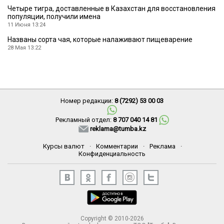
Четыре тигра, доставленные в Казахстан для восстановления
популяции, получили имена
11 Июня 13:24
Названы сорта чая, которые налаживают пищеварение
28 Мая 13:22
Номер редакции:
8 (7292) 53 00 03
Рекламный отдел:
8 707 040 14 81
reklama@tumba.kz
Курсы валют
·
Комментарии
·
Реклама
·
Конфиденциальность
Copyright © 2010-2026