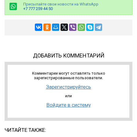
Присылайте свои новости на WhatsApp
+7 777 259 44 50
ДОБАВИТЬ КОММЕНТАРИЙ
Комментарии могут оставлять только
зарегистрированные пользователи.
Зарегистрируйтесь
или
Войдите в систему
ЧИТАЙТЕ ТАКЖЕ: