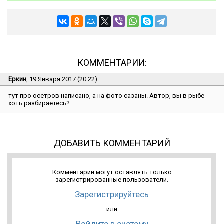
КОММЕНТАРИИ:
Еркин
, 19 Января 2017 (20:22)
тут про осетров написано, а на фото сазаны. Автор, вы в рыбе
хоть разбираетесь?
ДОБАВИТЬ КОММЕНТАРИЙ
Комментарии могут оставлять только
зарегистрированные пользователи.
Зарегистрируйтесь
или