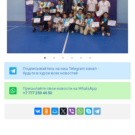
Подписывайтесь на наш Telegram канал -
будьте в курсе всех новостей
Присылайте свои новости на WhatsApp
+7 777 259 44 50