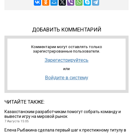
ДОБАВИТЬ КОММЕНТАРИЙ
Комментарии могут оставлять только
зарегистрированные пользователи.
Зарегистрируйтесь
или
Войдите в систему
ЧИТАЙТЕ ТАКЖЕ:
Казахстанским разработчикам помогут собрать команду и
вывести игру на мировой рынок
7 Августа 15:05
Елена Рыбакина сделала первый шаг к престижному титулу в