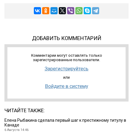
ДОБАВИТЬ КОММЕНТАРИЙ
Комментарии могут оставлять только
зарегистрированные пользователи.
Зарегистрируйтесь
или
Войдите в систему
ЧИТАЙТЕ ТАКЖЕ:
Елена Рыбакина сделала первый шаг к престижному титулу в
Канаде
6 Августа 14:46