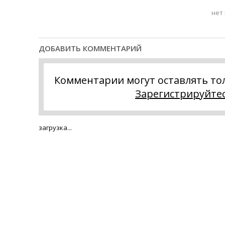
нет
ДОБАВИТЬ КОММЕНТАРИЙ
Комментарии могут оставлять то
Зарегистрируйте
загрузка...