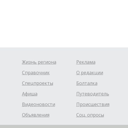
Жизнь региона
Реклама
Справочник
О редакции
Спецпроекты
Болталка
Афиша
Путеводитель
Видеоновости
Происшествия
Объявления
Соц. опросы