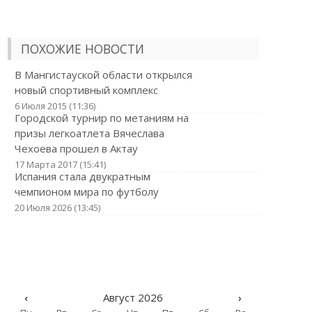
ПОХОЖИЕ НОВОСТИ
В Мангистауской области открылся
новый спортивный комплекс
6 Июля 2015 (11:36)
Городской турнир по метаниям на
призы легкоатлета Вячеслава
Чехоева прошел в Актау
17 Марта 2017 (15:41)
Испания стала двукратным
чемпионом мира по футболу
20 Июля 2026 (13:45)
‹
Август 2026
›