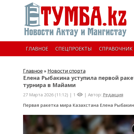
ГЛАВНОЕ
СПЕЦПРОЕКТЫ
СПРАВОЧНИК
Главное
»
Новости спорта
Елена Рыбакина уступила первой рак
турнира в Майами
27 Марта 2026 (11:12) |
1
| Автор:
Редакция
Первая ракетка мира Казахстана Елена Рыбакин