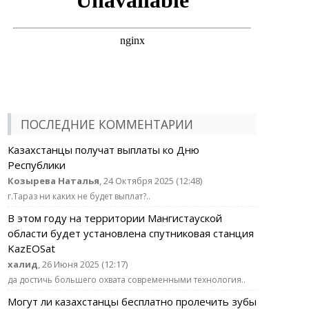
ПОСЛЕДНИЕ КОММЕНТАРИИ
Казахстанцы получат выплаты ко Дню
Республики
Козырева Наталья
, 24 Октября 2025 (12:48)
г.Тараз ни каких не будет выплат?..
В этом году на территории Мангистауской
области будет установлена спутниковая станция
KazEOSat
халид
, 26 Июня 2025 (12:17)
да достичь большего охвата современными технология..
Могут ли казахстанцы бесплатно пролечить зубы