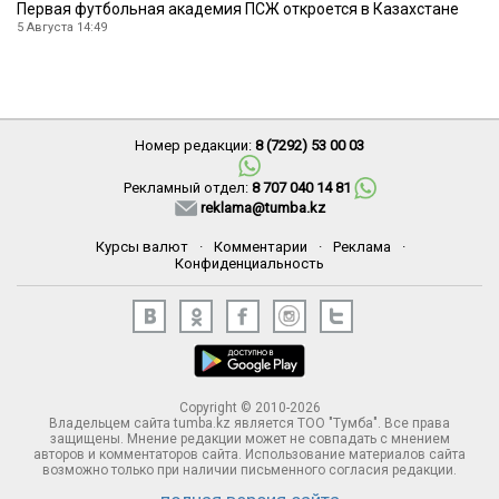
Первая футбольная академия ПСЖ откроется в Казахстане
5 Августа 14:49
Номер редакции:
8 (7292) 53 00 03
Рекламный отдел:
8 707 040 14 81
reklama@tumba.kz
Курсы валют
·
Комментарии
·
Реклама
·
Конфиденциальность
Copyright © 2010-2026
Владельцем сайта tumba.kz является ТОО "Тумба". Все права
защищены. Мнение редакции может не совпадать с мнением
авторов и комментаторов сайта. Использование материалов сайта
возможно только при наличии письменного согласия редакции.