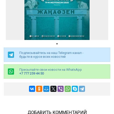
Подписывайтесь на наш Telegram канал -
будьте в курсе всех новостей
Присылайте свои новости на WhatsApp
+7 777 259 44 50
ДОБАВИТЬ КОММЕНТАРИЙ