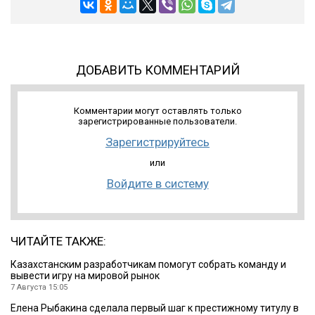
ДОБАВИТЬ КОММЕНТАРИЙ
Комментарии могут оставлять только
зарегистрированные пользователи.
Зарегистрируйтесь
или
Войдите в систему
ЧИТАЙТЕ ТАКЖЕ:
Казахстанским разработчикам помогут собрать команду и
вывести игру на мировой рынок
7 Августа 15:05
Елена Рыбакина сделала первый шаг к престижному титулу в