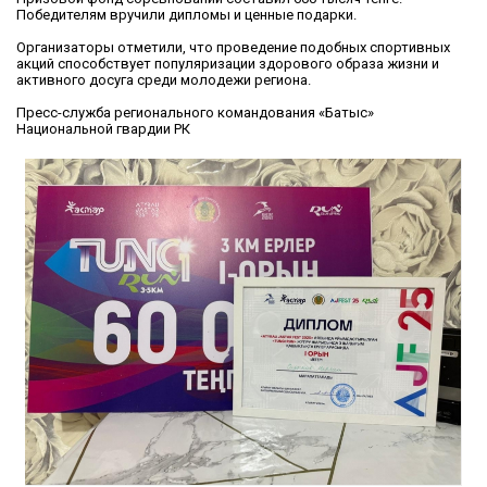
Победителям вручили дипломы и ценные подарки.
Организаторы отметили, что проведение подобных спортивных
акций способствует популяризации здорового образа жизни и
активного досуга среди молодежи региона.
Пресс-служба регионального командования «Батыс»
Национальной гвардии РК