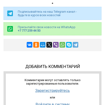
Подписывайтесь на наш Telegram канал -
будьте в курсе всех новостей
Присылайте свои новости на WhatsApp
+7 777 259 44 50
ДОБАВИТЬ КОММЕНТАРИЙ
Комментарии могут оставлять только
зарегистрированные пользователи.
Зарегистрируйтесь
или
Войдите в систему