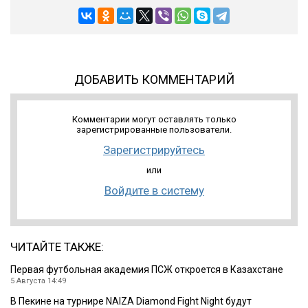
ДОБАВИТЬ КОММЕНТАРИЙ
Комментарии могут оставлять только
зарегистрированные пользователи.
Зарегистрируйтесь
или
Войдите в систему
ЧИТАЙТЕ ТАКЖЕ:
Первая футбольная академия ПСЖ откроется в Казахстане
5 Августа 14:49
В Пекине на турнире NAIZA Diamond Fight Night будут