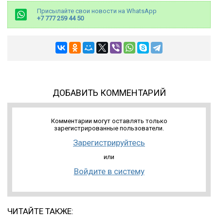
Присылайте свои новости на WhatsApp
+7 777 259 44 50
ДОБАВИТЬ КОММЕНТАРИЙ
Комментарии могут оставлять только
зарегистрированные пользователи.
Зарегистрируйтесь
или
Войдите в систему
ЧИТАЙТЕ ТАКЖЕ: