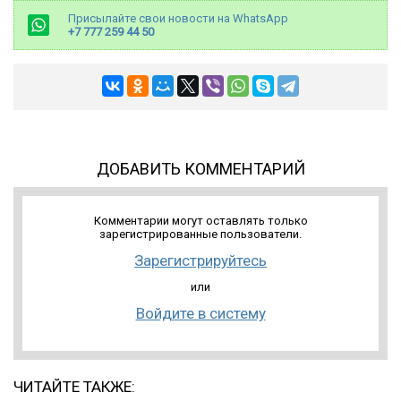
Присылайте свои новости на WhatsApp
+7 777 259 44 50
ДОБАВИТЬ КОММЕНТАРИЙ
Комментарии могут оставлять только
зарегистрированные пользователи.
Зарегистрируйтесь
или
Войдите в систему
ЧИТАЙТЕ ТАКЖЕ: