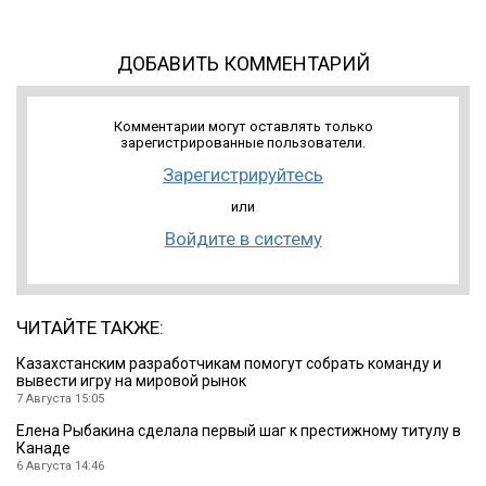
ДОБАВИТЬ КОММЕНТАРИЙ
Комментарии могут оставлять только
зарегистрированные пользователи.
Зарегистрируйтесь
или
Войдите в систему
ЧИТАЙТЕ ТАКЖЕ:
Казахстанским разработчикам помогут собрать команду и
вывести игру на мировой рынок
7 Августа 15:05
Елена Рыбакина сделала первый шаг к престижному титулу в
Канаде
6 Августа 14:46