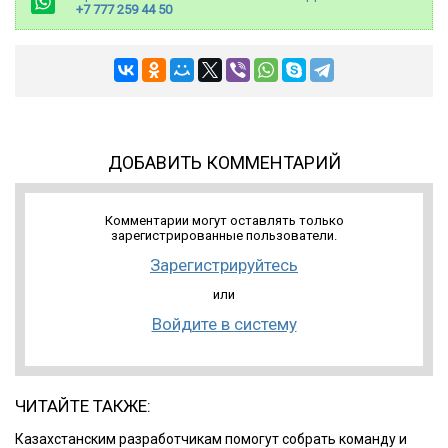
+7 777 259 44 50
ДОБАВИТЬ КОММЕНТАРИЙ
Комментарии могут оставлять только
зарегистрированные пользователи.
Зарегистрируйтесь
или
Войдите в систему
ЧИТАЙТЕ ТАКЖЕ:
Казахстанским разработчикам помогут собрать команду и