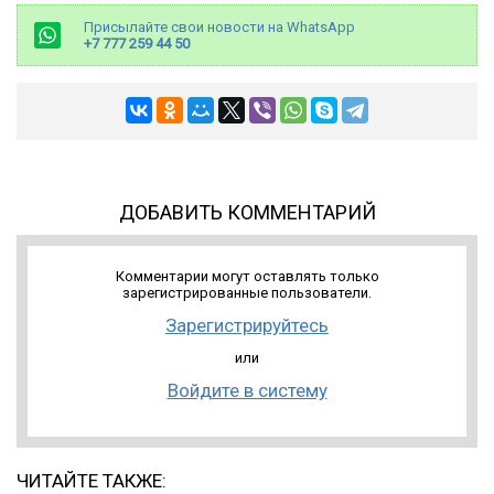
Присылайте свои новости на WhatsApp
+7 777 259 44 50
ДОБАВИТЬ КОММЕНТАРИЙ
Комментарии могут оставлять только
зарегистрированные пользователи.
Зарегистрируйтесь
или
Войдите в систему
ЧИТАЙТЕ ТАКЖЕ: